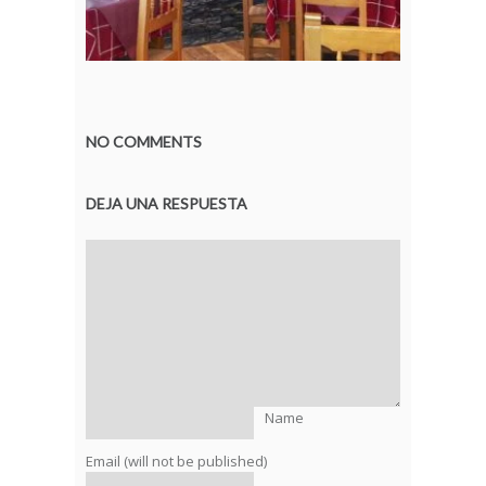
NO COMMENTS
DEJA UNA RESPUESTA
Name
Email (will not be published)