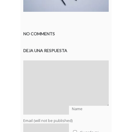
NO COMMENTS
DEJA UNA RESPUESTA
Name
Email (will not be published)