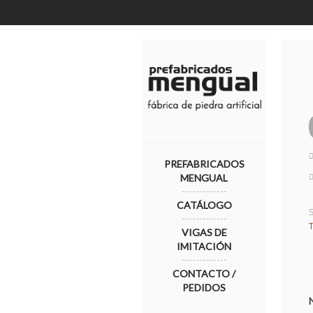
PREFABRICADOS
MENGUAL
CATÁLOGO
VIGAS DE
IMITACIÓN
CONTACTO /
PEDIDOS