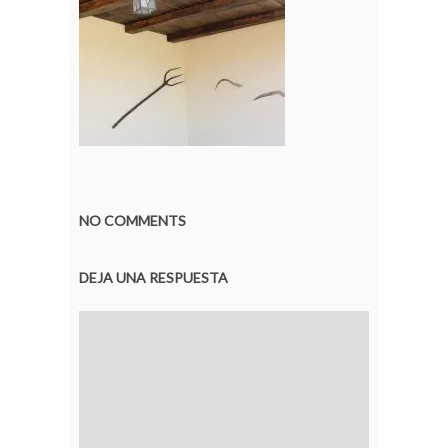
NO COMMENTS
DEJA UNA RESPUESTA