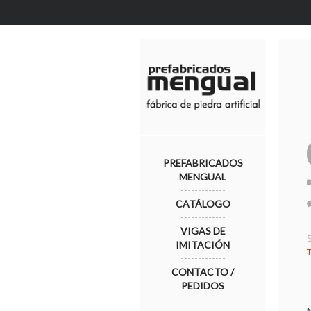
PREFABRICADOS
MENGUAL
CATÁLOGO
VIGAS DE
IMITACIÓN
CONTACTO /
PEDIDOS