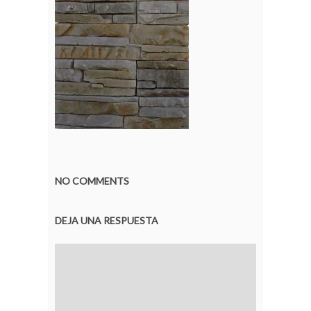
NO COMMENTS
DEJA UNA RESPUESTA