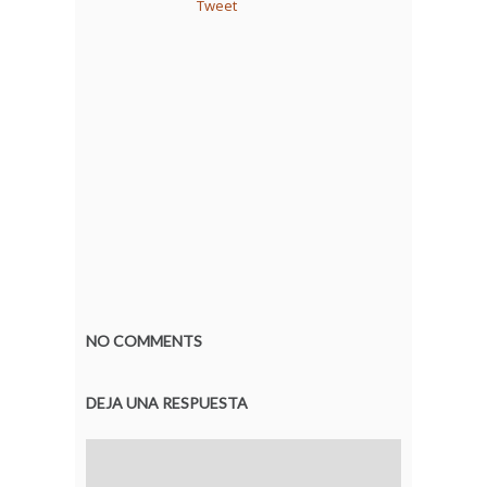
Tweet
NO COMMENTS
DEJA UNA RESPUESTA