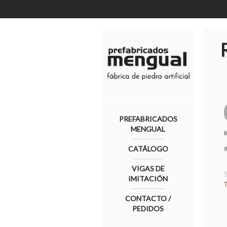
PREFABRICADOS
MENGUAL
CATÁLOGO
VIGAS DE
IMITACIÓN
CONTACTO /
PEDIDOS