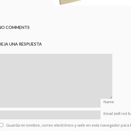
NO COMMENTS
DEJA UNA RESPUESTA
Name
Email (will not 
Guarda mi nombre, correo electrónico y web en este navegador para 