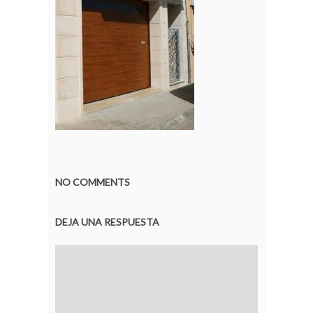
NO COMMENTS
DEJA UNA RESPUESTA