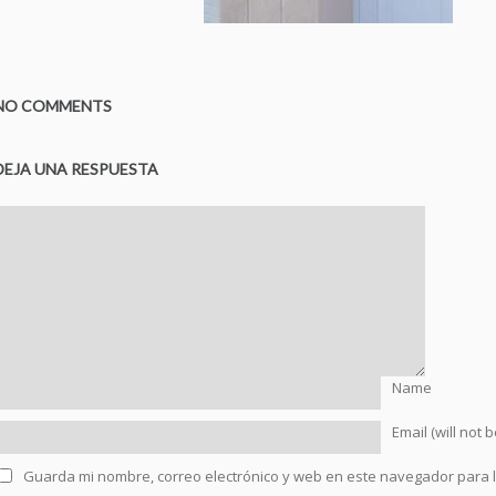
NO COMMENTS
DEJA UNA RESPUESTA
Name
Email (will not 
Guarda mi nombre, correo electrónico y web en este navegador para 