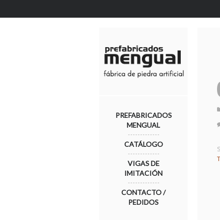
PREFABRICADOS
MENGUAL
CATÁLOGO
VIGAS DE
IMITACIÓN
CONTACTO /
PEDIDOS