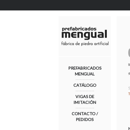
PREFABRICADOS
MENGUAL
CATÁLOGO
VIGAS DE
IMITACIÓN
CONTACTO /
PEDIDOS