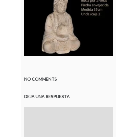
NO COMMENTS
DEJA UNA RESPUESTA