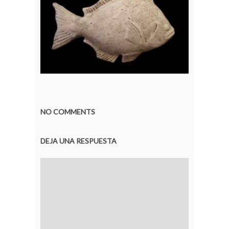
NO COMMENTS
DEJA UNA RESPUESTA