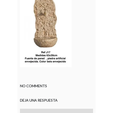
NO COMMENTS
DEJA UNA RESPUESTA