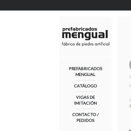
PREFABRICADOS
MENGUAL
CATÁLOGO
VIGAS DE
IMITACIÓN
CONTACTO /
PEDIDOS