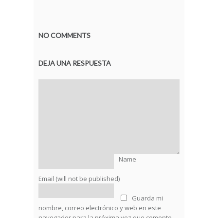
NO COMMENTS
DEJA UNA RESPUESTA
Name
Email (will not be published)
Guarda mi
nombre, correo electrónico y web en este
navegador para la próxima vez que comente.