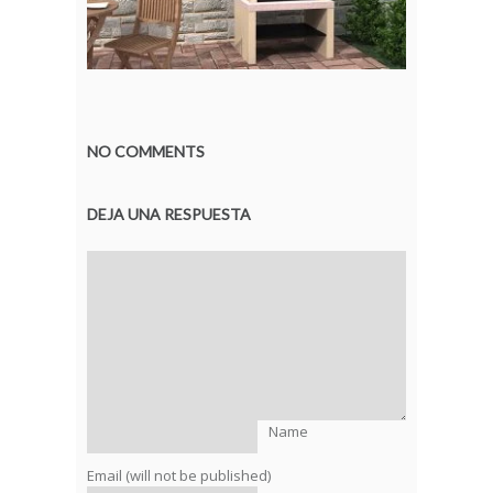
NO COMMENTS
DEJA UNA RESPUESTA
Name
Email (will not be published)