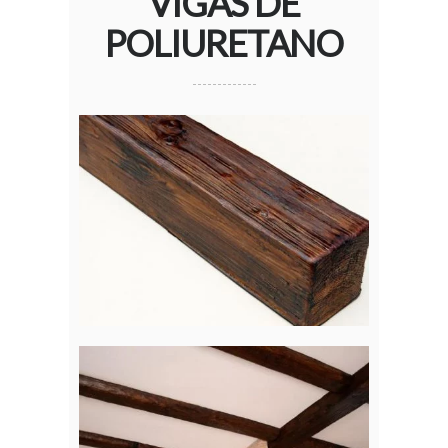
VIGAS DE
POLIURETANO